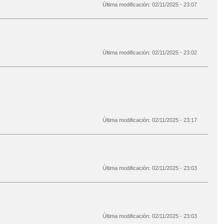
Última modificación:
02/11/2025 - 23:07
Última modificación:
02/11/2025 - 23:02
Última modificación:
02/11/2025 - 23:17
Última modificación:
02/11/2025 - 23:03
Última modificación:
02/11/2025 - 23:03