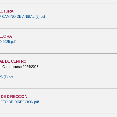
ECTURA
A CAMINO DE ANIBAL (2).pdf
MEJORA
-2025.pdf
TAL DE CENTRO
de Centro curso 2024/2025
 (1).pdf
DE DIRECCIÓN
CTO DE DIRECCIÓN.pdf