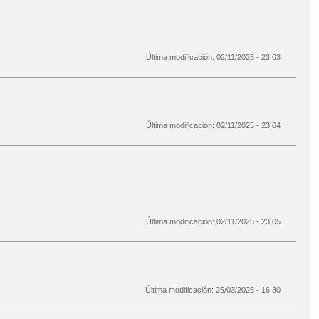
Última modificación:
02/11/2025 - 23:03
Última modificación:
02/11/2025 - 23:04
Última modificación:
02/11/2025 - 23:05
Última modificación:
25/03/2025 - 16:30