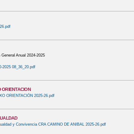
26.pdf
 General Anual 2024-2025
-2025 08_36_20.pdf
 ORIENTACION
O ORIENTACIÓN 2025-26.pdf
GUALDAD
gualdad y Convivencia CRA CAMINO DE ANIBAL 2025-26.pdf