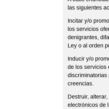
las siguientes a
Incitar y/o promo
los servicios of
denigrantes, difa
Ley o al orden p
Inducir y/o promo
de los servicios
discriminatorias 
creencias.
Destruir, alterar
electrónicos de l