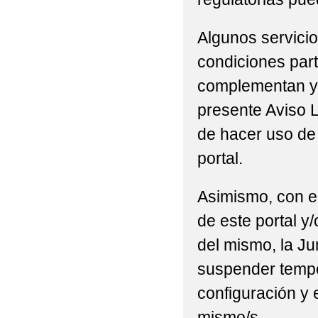
Algunos servicio
condiciones part
complementan y/
presente Aviso L
de hacer uso de 
portal.
Asimismo, con el
de este portal y
del mismo, la Ju
suspender tempor
configuración y 
mismo/s.