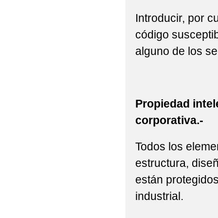
Introducir, por 
código susceptib
alguno de los se
Propiedad intel
corporativa.-
Todos los elemen
estructura, diseñ
están protegidos
industrial.